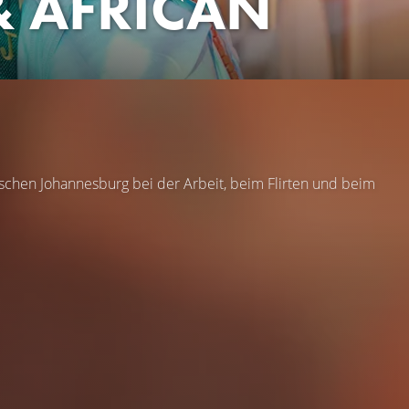
 AFRICAN
schen Johannesburg bei der Arbeit, beim Flirten und beim