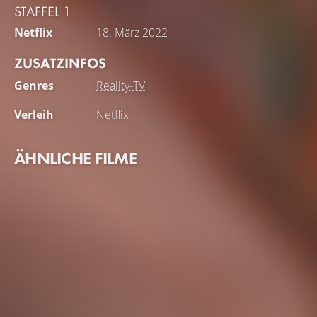
STAFFEL 1
Netflix
18. März 2022
ZUSATZINFOS
Genres
Reality-TV
Verleih
Netflix
ÄHNLICHE FILME