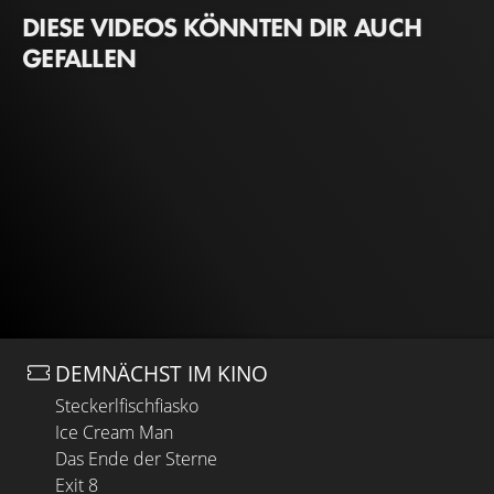
DIESE VIDEOS KÖNNTEN DIR AUCH
GEFALLEN
DEMNÄCHST IM KINO
Steckerlfischfiasko
Ice Cream Man
Das Ende der Sterne
Exit 8