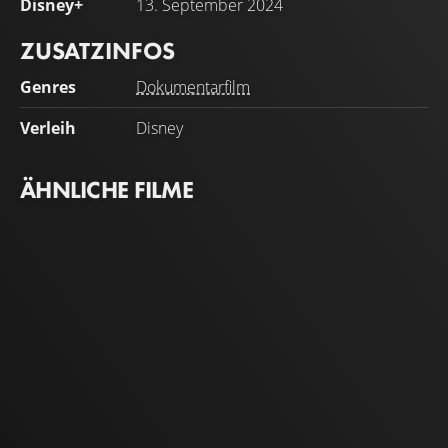
Disney+
13. September 2024
ZUSATZINFOS
Genres
Dokumentarfilm
Verleih
Disney
ÄHNLICHE FILME