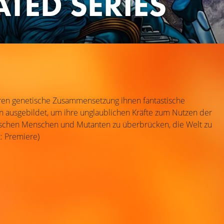
TED SERIES
deren genetische Zusammensetzung ihnen fantastische
en ausgebildet, um ihre unglaublichen Kräfte zum Nutzen der
ischen Menschen und Mutanten zu überbrücken, die Welt zu
: Premiere)