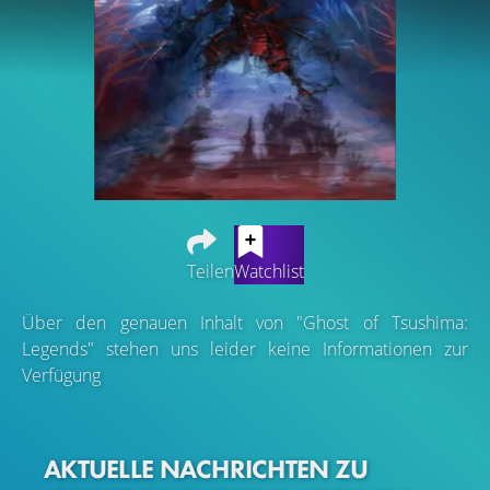
Teilen
Watchlist
Über den genauen Inhalt von "Ghost of Tsushima:
Legends" stehen uns leider keine Informationen zur
Verfügung
AKTUELLE NACHRICHTEN ZU