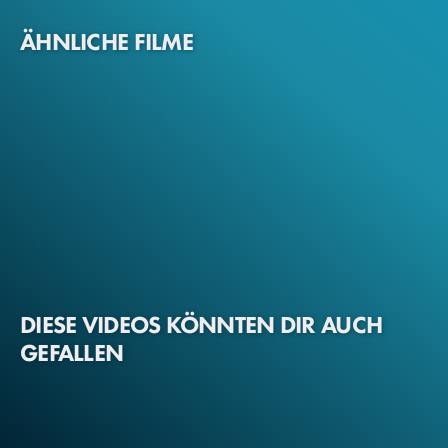
ÄHNLICHE FILME
DIESE VIDEOS KÖNNTEN DIR AUCH
GEFALLEN