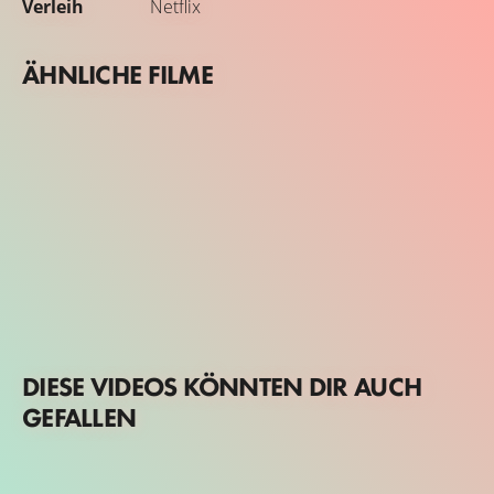
Verleih
Netflix
ÄHNLICHE FILME
DIESE VIDEOS KÖNNTEN DIR AUCH
GEFALLEN