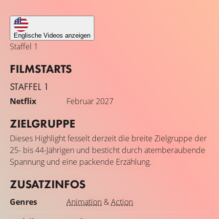
Englische Videos anzeigen
Staffel 1
FILMSTARTS
STAFFEL 1
Netflix
Februar 2027
ZIELGRUPPE
Dieses Highlight fesselt derzeit die breite Zielgruppe der
25- bis 44-Jährigen und besticht durch atemberaubende
Spannung und eine packende Erzählung.
ZUSATZINFOS
Genres
Animation
&
Action