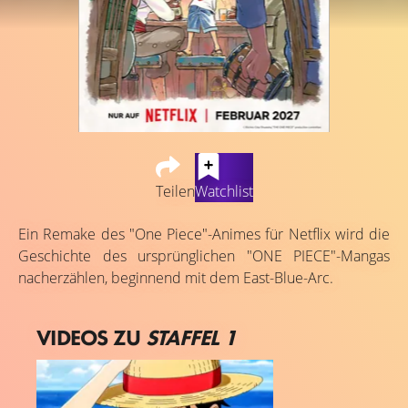
Teilen
Watchlist
Ein Remake des "One Piece"-Animes für Netflix wird die
Geschichte des ursprünglichen "ONE PIECE"-Mangas
nacherzählen, beginnend mit dem East-Blue-Arc.
VIDEOS ZU
STAFFEL 1