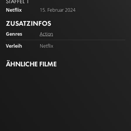
STAFFEL 1
Netflix
15. Februar 2024
ZUSATZINFOS
Genres
Action
Verleih
Netflix
ÄHNLICHE FILME