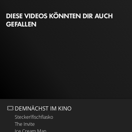
DIESE VIDEOS KÖNNTEN DIR AUCH
GEFALLEN
DEMNÄCHST IM KINO
Steckerlfischfiasko
The Invite
Ice Cream Man