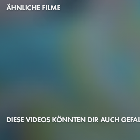
ÄHNLICHE FILME
DIESE VIDEOS KÖNNTEN DIR AUCH GEFA