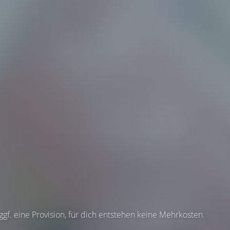
 ggf. eine Provision, für dich entstehen keine Mehrkosten.