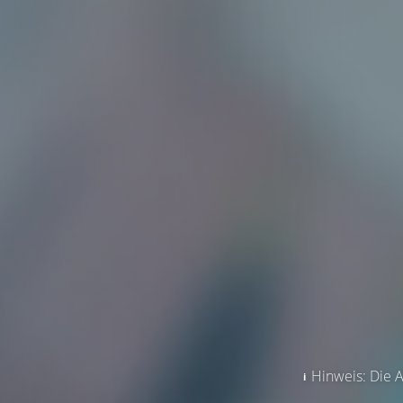
Hinweis: Die A