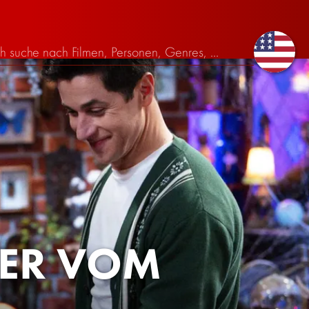
RER VOM