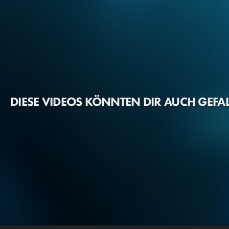
DIESE VIDEOS KÖNNTEN DIR AUCH GEFA