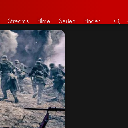
Streams
Filme
Serien
Finder