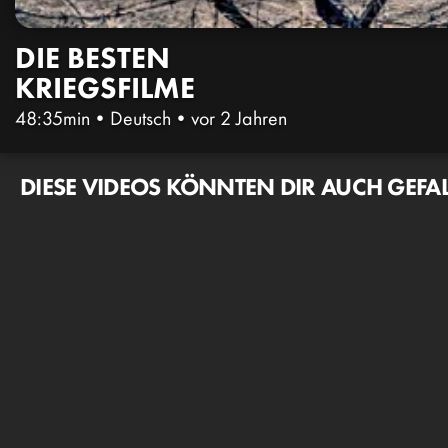
DIE BESTEN
KRIEGSFILME
48:35min
•
Deutsch
•
vor 2 Jahren
DIESE VIDEOS KÖNNTEN DIR AUCH GEFA