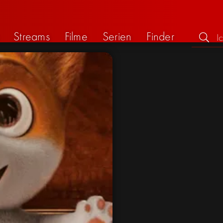
Streams
Filme
Serien
Finder