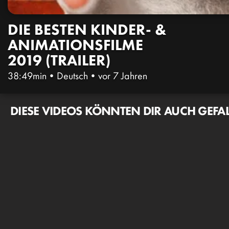
DIE BESTEN KINDER- &
ANIMATIONSFILME
2019 (TRAILER)
38:49min
•
Deutsch
•
vor 7 Jahren
DIESE VIDEOS KÖNNTEN DIR AUCH GEFA