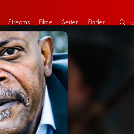
Streams
Filme
Serien
Finder