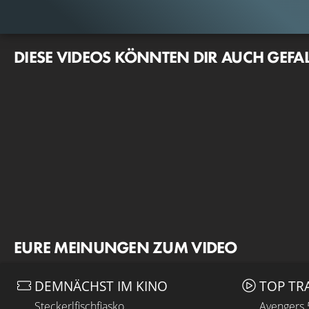
DIESE VIDEOS KÖNNTEN DIR AUCH GEFA
EURE MEINUNGEN ZUM VIDEO
DEMNÄCHST IM KINO
TOP TR
Steckerlfischfiasko
Avengers