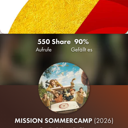
550
Share
90%
Aufrufe
Gefällt es
MISSION SOMMERCAMP
(2026)