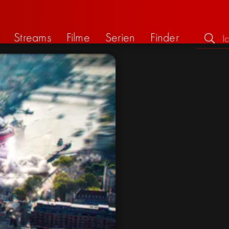
Streams
Filme
Serien
Finder