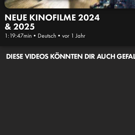
NEUE KINOFILME 2024
& 2025
1:19:47min
•
Deutsch
•
vor 1 Jahr
DIESE VIDEOS KÖNNTEN DIR AUCH GEFA