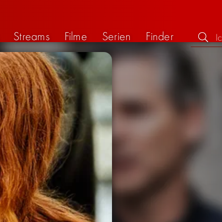
Streams
Filme
Serien
Finder