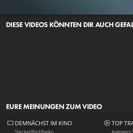
DIESE VIDEOS KÖNNTEN DIR AUCH GEFA
EURE MEINUNGEN ZUM VIDEO
DEMNÄCHST IM KINO
TOP TR
Steckerlfischfiasko
Avengers