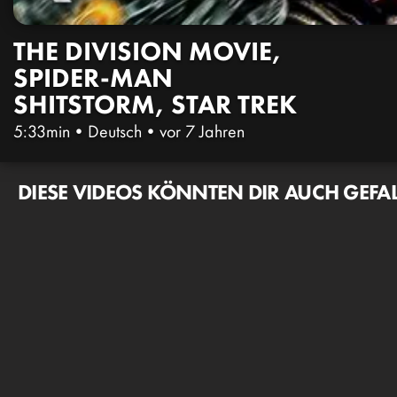
THE DIVISION MOVIE,
SPIDER-MAN
SHITSTORM, STAR TREK
5:33min
•
Deutsch
•
vor 7 Jahren
DIESE VIDEOS KÖNNTEN DIR AUCH GEFA