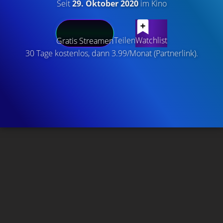
Seit
29. Oktober 2020
im Kino
Teilen
Watchlist
Gratis Streamen
30 Tage kostenlos, dann 3.99/Monat (Partnerlink).