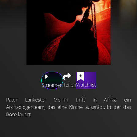
Teilen
Watchlist
Streamen
Pater Lankester Merrin trifft in Afrika ein
Archäologenteam, das eine Kirche ausgräbt, in der das
Böse lauert.