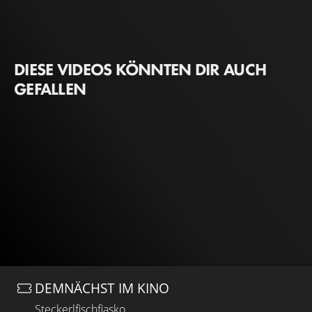
DIESE VIDEOS KÖNNTEN DIR AUCH
GEFALLEN
DEMNÄCHST IM KINO
Steckerlfischfiasko