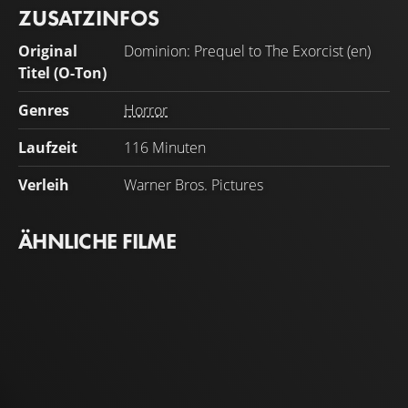
ZUSATZINFOS
Original
Dominion: Prequel to The Exorcist (en)
Titel (O-Ton)
Genres
Horror
Laufzeit
116 Minuten
Verleih
Warner Bros. Pictures
ÄHNLICHE FILME