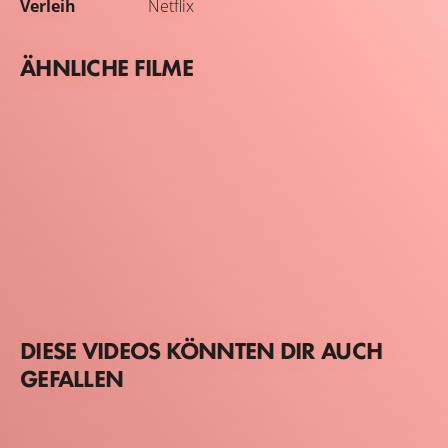
Verleih
Netflix
ÄHNLICHE FILME
DIESE VIDEOS KÖNNTEN DIR AUCH
GEFALLEN