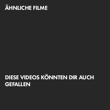
ÄHNLICHE FILME
DIESE VIDEOS KÖNNTEN DIR AUCH
GEFALLEN