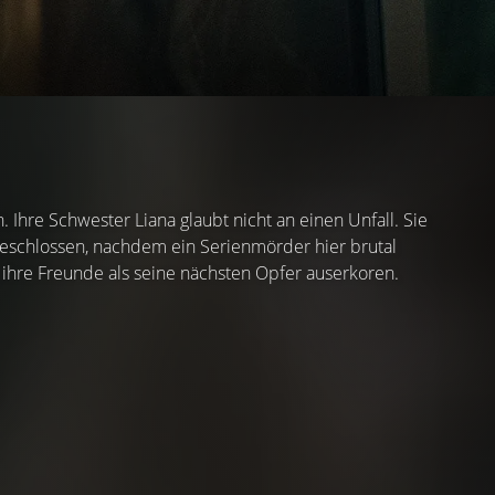
Ihre Schwester Liana glaubt nicht an einen Unfall. Sie
geschlossen, nachdem ein Serienmörder hier brutal
d ihre Freunde als seine nächsten Opfer auserkoren.