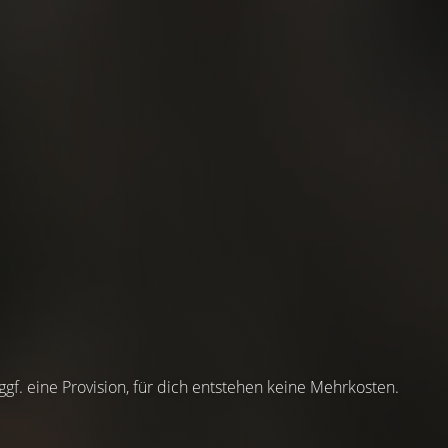
 ggf. eine Provision, für dich entstehen keine Mehrkosten.