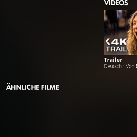
VIDEOS
Trailer
Deutsch • Von
ÄHNLICHE FILME