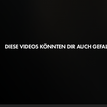
DIESE VIDEOS KÖNNTEN DIR AUCH GEFA