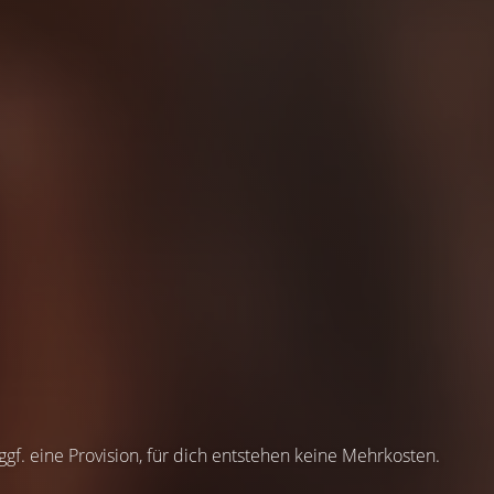
 ggf. eine Provision, für dich entstehen keine Mehrkosten.