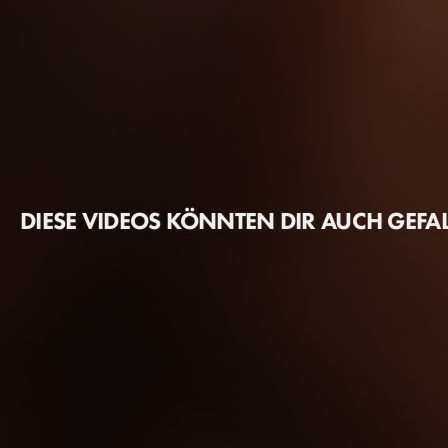
DIESE VIDEOS KÖNNTEN DIR AUCH GEFA