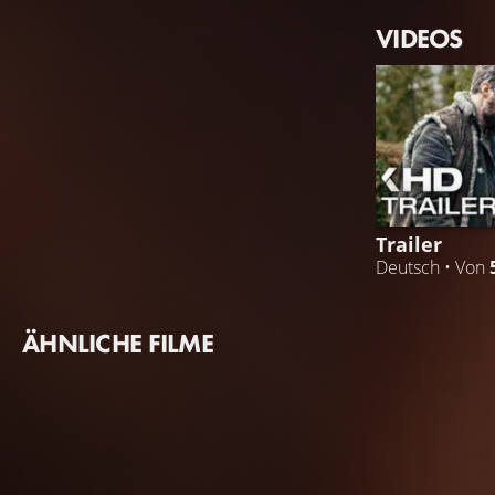
VIDEOS
Trailer
Deutsch • Von
ÄHNLICHE FILME