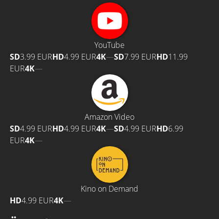
YouTube
SD
3.99 EUR
HD
4.99 EUR
4K
—
SD
7.99 EUR
HD
11.99
EUR
4K
—
Amazon Video
SD
4.99 EUR
HD
4.99 EUR
4K
—
SD
4.99 EUR
HD
6.99
EUR
4K
—
Kino on Demand
HD
4.99 EUR
4K
—