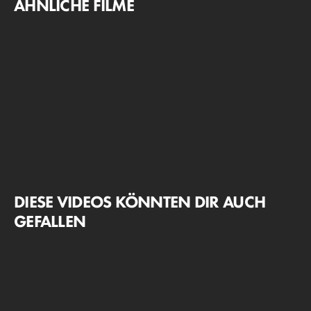
ÄHNLICHE FILME
DIESE VIDEOS KÖNNTEN DIR AUCH
GEFALLEN