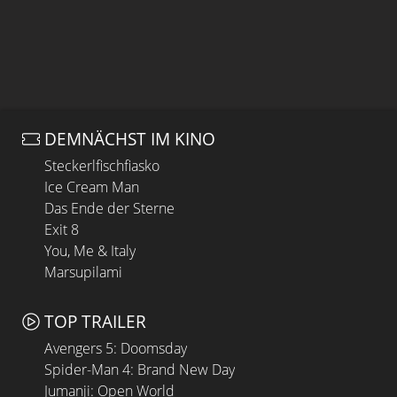
DEMNÄCHST IM KINO
Steckerlfischfiasko
Ice Cream Man
Das Ende der Sterne
Exit 8
You, Me & Italy
Marsupilami
TOP TRAILER
Avengers 5: Doomsday
Spider-Man 4: Brand New Day
Jumanji: Open World