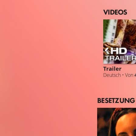
VIDEOS
Trailer
Deutsch • Von
BESETZUNG