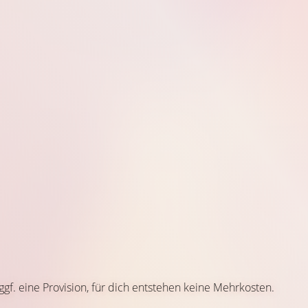
 ggf. eine Provision, für dich entstehen keine Mehrkosten.