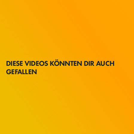
DIESE VIDEOS KÖNNTEN DIR AUCH
GEFALLEN