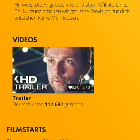
Hinweis: Die Angebotslinks enthalten Affiliate-Links.
Bei Nutzung erhalten wir ggf. eine Provision, für dich
entstehen keine Mehrkosten.
VIDEOS
82%
2:10
Trailer
Deutsch • Von
112.682
gesehen
FILMSTARTS