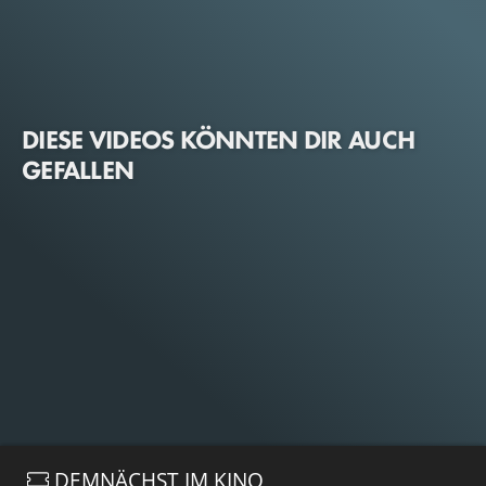
DIESE VIDEOS KÖNNTEN DIR AUCH
GEFALLEN
DEMNÄCHST IM KINO