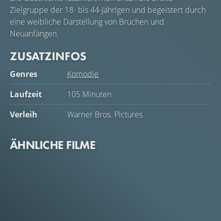
Zielgruppe der 18- bis 44-Jährigen und begeistert durch
eine weibliche Darstellung von Brüchen und
Neuanfängen.
ZUSATZINFOS
Genres
Komödie
Laufzeit
105 Minuten
Verleih
Warner Bros. Pictures
ÄHNLICHE FILME