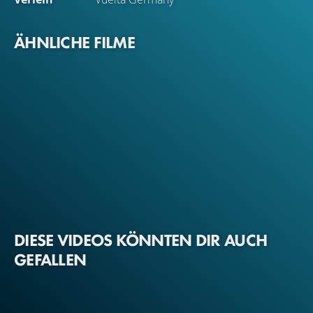
ÄHNLICHE FILME
DIESE VIDEOS KÖNNTEN DIR AUCH
GEFALLEN