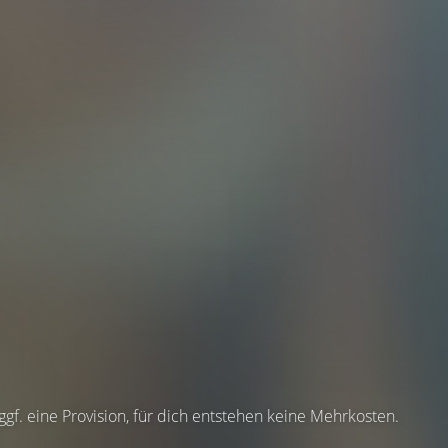
 ggf. eine Provision, für dich entstehen keine Mehrkosten.