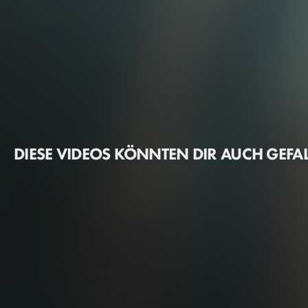
DIESE VIDEOS KÖNNTEN DIR AUCH GEFA