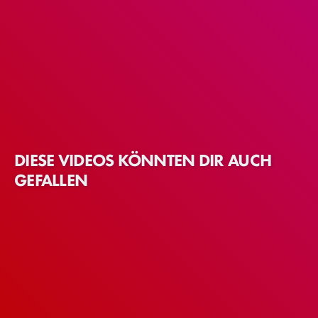
DIESE VIDEOS KÖNNTEN DIR AUCH
GEFALLEN