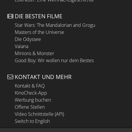
DIE BESTEN FILME
Star Wars: The Mandalorian and Grogu
Masters of the Universe
Die Odyssee
Vaiana
Minions & Monster
Good Boy: Wir wollen nur dein Bestes
KONTAKT UND MEHR
Kontakt & FAQ
KinoCheck-App
Werbung buchen
Offene Stellen
Video Schnittstelle (API)
Switch to English