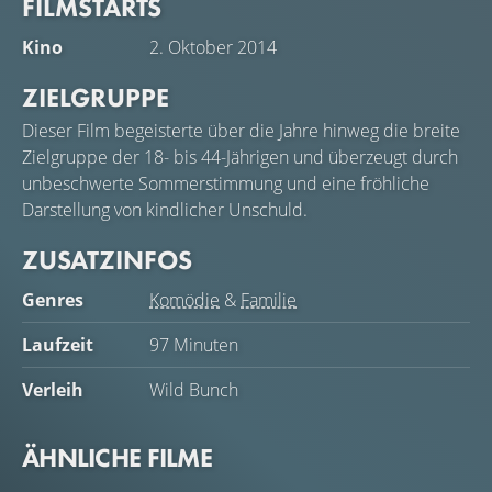
FILMSTARTS
Kino
2. Oktober 2014
ZIELGRUPPE
Dieser Film begeisterte über die Jahre hinweg die breite
Zielgruppe der 18- bis 44-Jährigen und überzeugt durch
unbeschwerte Sommerstimmung und eine fröhliche
Darstellung von kindlicher Unschuld.
ZUSATZINFOS
Genres
Komödie
&
Familie
Laufzeit
97 Minuten
Verleih
Wild Bunch
ÄHNLICHE FILME