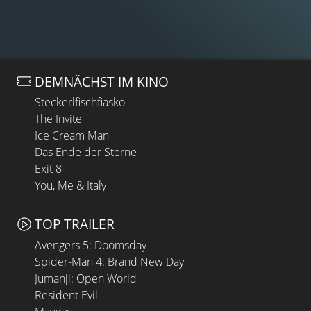
DEMNÄCHST IM KINO
Steckerlfischfiasko
The Invite
Ice Cream Man
Das Ende der Sterne
Exit 8
You, Me & Italy
TOP TRAILER
Avengers 5: Doomsday
Spider-Man 4: Brand New Day
Jumanji: Open World
Resident Evil