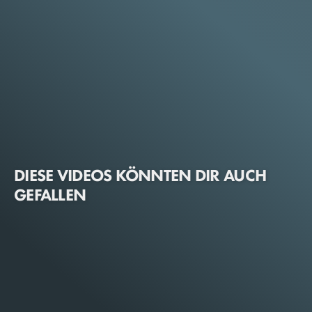
DIESE VIDEOS KÖNNTEN DIR AUCH
GEFALLEN