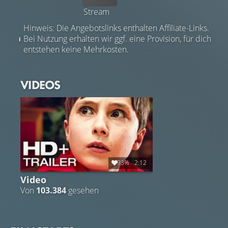
Stream
Hinweis: Die Angebotslinks enthalten Affiliate-Links.
Bei Nutzung erhalten wir ggf. eine Provision, für dich
entstehen keine Mehrkosten.
VIDEOS
93%
2:12
Video
Von
103.384
gesehen