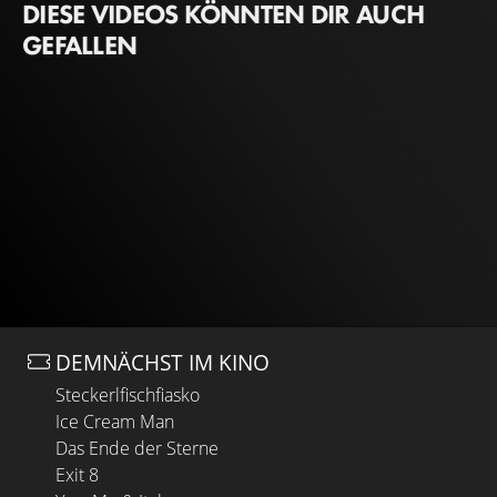
DIESE VIDEOS KÖNNTEN DIR AUCH
GEFALLEN
DEMNÄCHST IM KINO
Steckerlfischfiasko
Ice Cream Man
Das Ende der Sterne
Exit 8