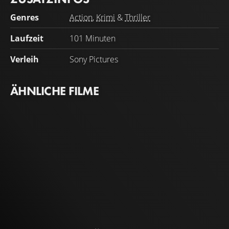
Genres
Action
,
Krimi
&
Thriller
Laufzeit
101 Minuten
Verleih
Sony Pictures
ÄHNLICHE FILME