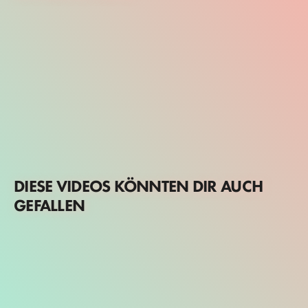
DIESE VIDEOS KÖNNTEN DIR AUCH
GEFALLEN