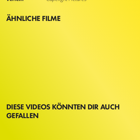
ÄHNLICHE FILME
DIESE VIDEOS KÖNNTEN DIR AUCH
GEFALLEN