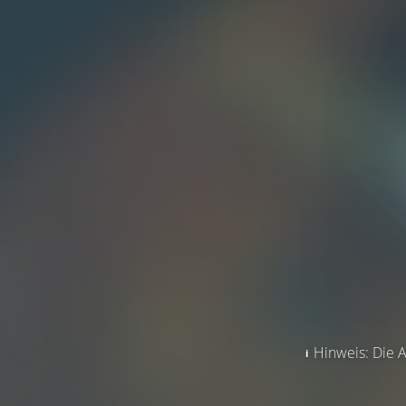
Hinweis: Die A