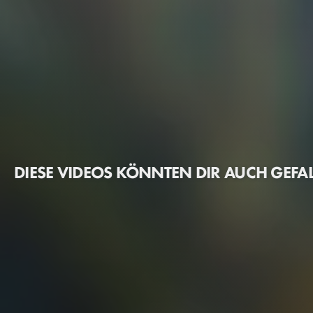
DIESE VIDEOS KÖNNTEN DIR AUCH GEFA