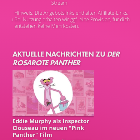
Stream
Hinweis: Die Angebotslinks enthalten Affiliate-Links.
Bei Nutzung erhalten wir ggf. eine Provision, für dich
entstehen keine Mehrkosten.
AKTUELLE NACHRICHTEN ZU
DER
ROSAROTE PANTHER
PINK PANTHER
Eddie Murphy als Inspector
Clouseau im neuen "Pink
Panther" Film