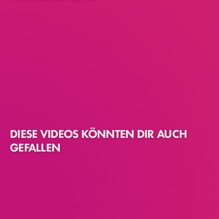
DIESE VIDEOS KÖNNTEN DIR AUCH
GEFALLEN