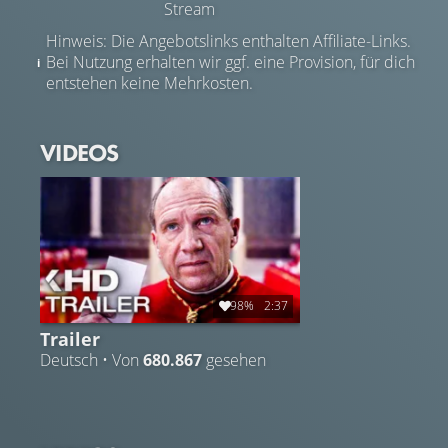
Stream
Hinweis: Die Angebotslinks enthalten Affiliate-Links.
Bei Nutzung erhalten wir ggf. eine Provision, für dich
entstehen keine Mehrkosten.
VIDEOS
98%
2:37
Trailer
Deutsch • Von
680.867
gesehen