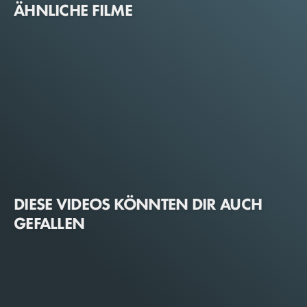
ÄHNLICHE FILME
DIESE VIDEOS KÖNNTEN DIR AUCH
GEFALLEN