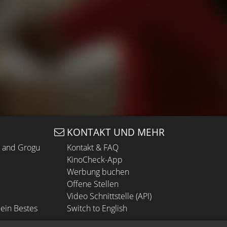
KONTAKT UND MEHR
n and Grogu
Kontakt & FAQ
KinoCheck-App
Werbung buchen
Offene Stellen
Video Schnittstelle (API)
ein Bestes
Switch to English