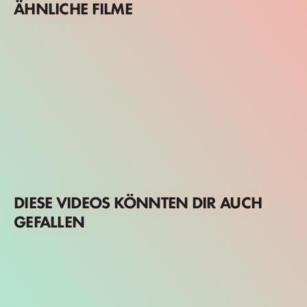
ÄHNLICHE FILME
DIESE VIDEOS KÖNNTEN DIR AUCH
GEFALLEN