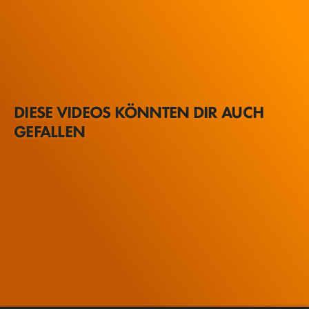
DIESE VIDEOS KÖNNTEN DIR AUCH
GEFALLEN