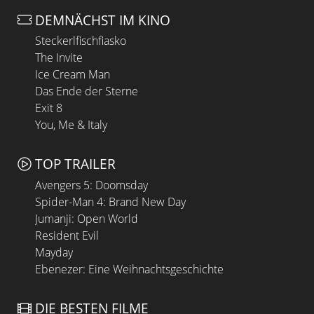
DEMNÄCHST IM KINO
Steckerlfischfiasko
The Invite
Ice Cream Man
Das Ende der Sterne
Exit 8
You, Me & Italy
TOP TRAILER
Avengers 5: Doomsday
Spider-Man 4: Brand New Day
Jumanji: Open World
Resident Evil
Mayday
Ebenezer: Eine Weihnachtsgeschichte
DIE BESTEN FILME