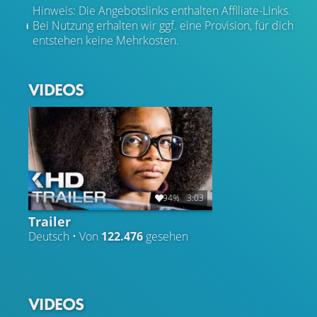
Hinweis: Die Angebotslinks enthalten Affiliate-Links.
Bei Nutzung erhalten wir ggf. eine Provision, für dich
entstehen keine Mehrkosten.
VIDEOS
94%
3:03
Trailer
Deutsch • Von
122.476
gesehen
VIDEOS