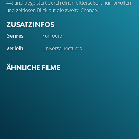
44) und begeistert durch einen bittersüßen, humorvollen
und zeitlosen Blick auf die zweite Chance.
ZUSATZINFOS
Genres
Komödie
Verleih
Universal Pictures
ÄHNLICHE FILME