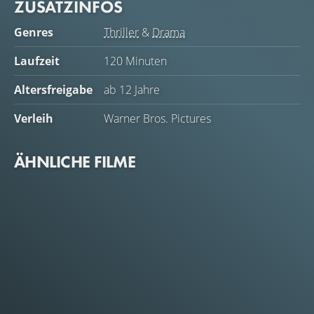
ZUSATZINFOS
Genres
Thriller
&
Drama
Laufzeit
120 Minuten
Altersfreigabe
ab 12 Jahre
Verleih
Warner Bros. Pictures
ÄHNLICHE FILME