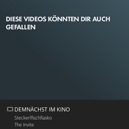
DIESE VIDEOS KÖNNTEN DIR AUCH
GEFALLEN
DEMNÄCHST IM KINO
Steckerlfischfiasko
The Invite