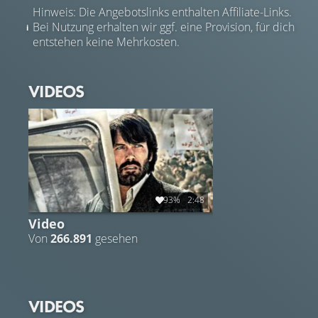
Hinweis: Die Angebotslinks enthalten Affiliate-Links.
Bei Nutzung erhalten wir ggf. eine Provision, für dich
entstehen keine Mehrkosten.
VIDEOS
93%
2:48
Video
Von
266.891
gesehen
VIDEOS