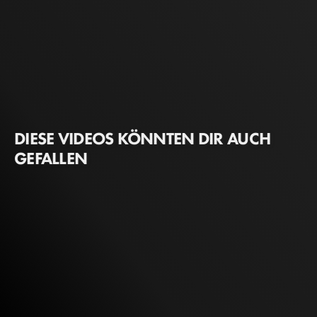
DIESE VIDEOS KÖNNTEN DIR AUCH
GEFALLEN