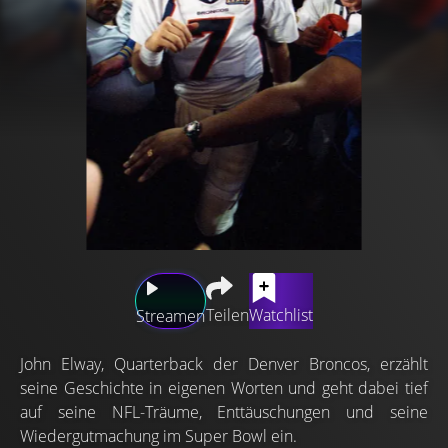
Teilen
Watchlist
Streamen
John Elway, Quarterback der Denver Broncos, erzählt
seine Geschichte in eigenen Worten und geht dabei tief
auf seine NFL-Träume, Enttäuschungen und seine
Wiedergutmachung im Super Bowl ein.