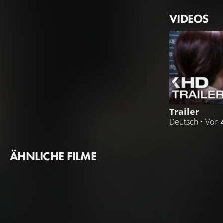
VIDEOS
Trailer
Deutsch • Von
ÄHNLICHE FILME