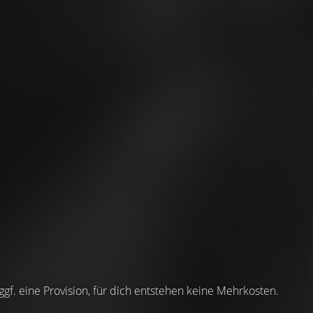
 ggf. eine Provision, für dich entstehen keine Mehrkosten.