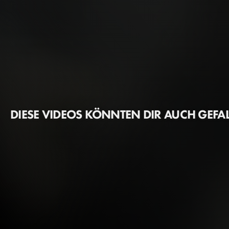
DIESE VIDEOS KÖNNTEN DIR AUCH GEFA