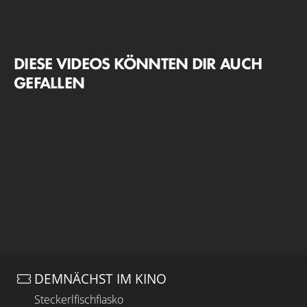
DIESE VIDEOS KÖNNTEN DIR AUCH
GEFALLEN
DEMNÄCHST IM KINO
Steckerlfischfiasko