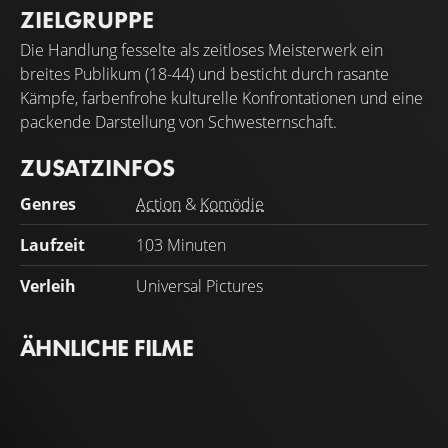
ZIELGRUPPE
Die Handlung fesselte als zeitloses Meisterwerk ein
breites Publikum (18-44) und besticht durch rasante
Kämpfe, farbenfrohe kulturelle Konfrontationen und eine
packende Darstellung von Schwesternschaft.
ZUSATZINFOS
Genres
Action
&
Komödie
Laufzeit
103 Minuten
Verleih
Universal Pictures
ÄHNLICHE FILME