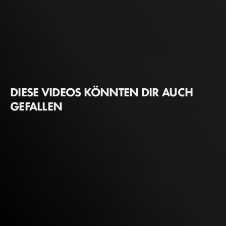
DIESE VIDEOS KÖNNTEN DIR AUCH
GEFALLEN