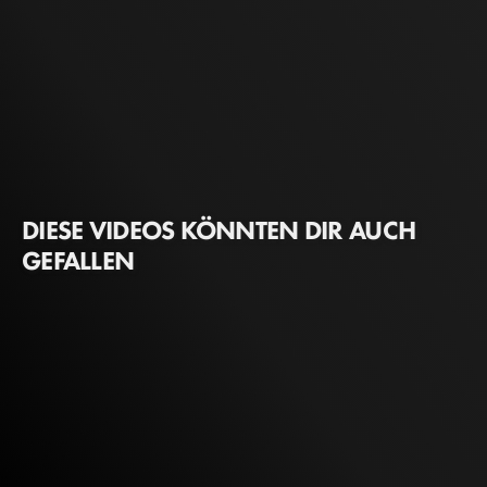
DIESE VIDEOS KÖNNTEN DIR AUCH
GEFALLEN