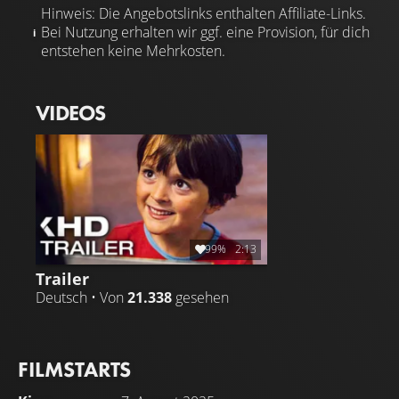
Hinweis: Die Angebotslinks enthalten Affiliate-Links.
Bei Nutzung erhalten wir ggf. eine Provision, für dich
entstehen keine Mehrkosten.
VIDEOS
99%
2:13
Trailer
Deutsch • Von
21.338
gesehen
FILMSTARTS