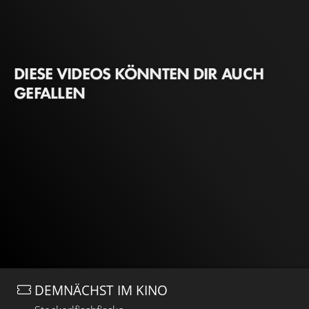
DIESE VIDEOS KÖNNTEN DIR AUCH
GEFALLEN
DEMNÄCHST IM KINO