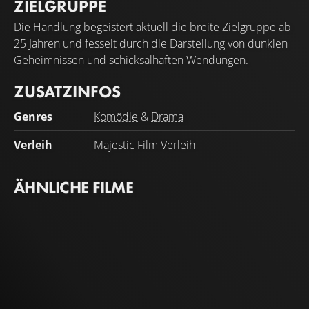
ZIELGRUPPE
Die Handlung begeistert aktuell die breite Zielgruppe ab
25 Jahren und fesselt durch die Darstellung von dunklen
Geheimnissen und schicksalhaften Wendungen.
ZUSATZINFOS
Genres
Komödie
&
Drama
Verleih
Majestic Film Verleih
ÄHNLICHE FILME