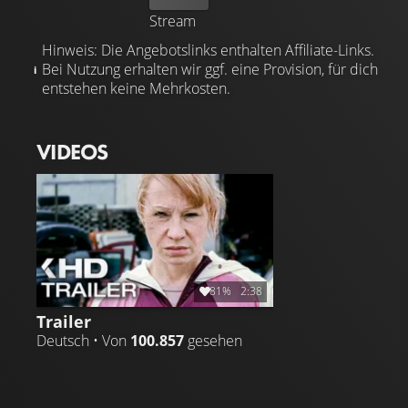
Stream
Hinweis: Die Angebotslinks enthalten Affiliate-Links.
Bei Nutzung erhalten wir ggf. eine Provision, für dich
entstehen keine Mehrkosten.
VIDEOS
81%
2:38
Trailer
Deutsch • Von
100.857
gesehen