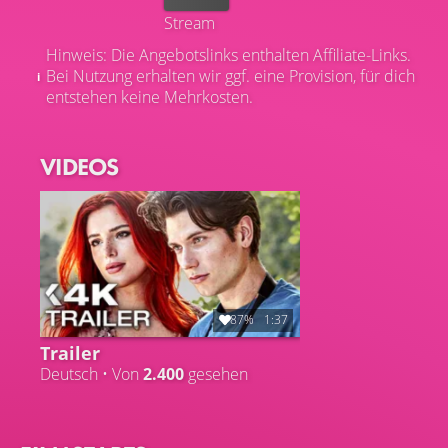
Stream
Hinweis: Die Angebotslinks enthalten Affiliate-Links.
Bei Nutzung erhalten wir ggf. eine Provision, für dich
entstehen keine Mehrkosten.
VIDEOS
87%
1:37
Trailer
Deutsch • Von
2.400
gesehen