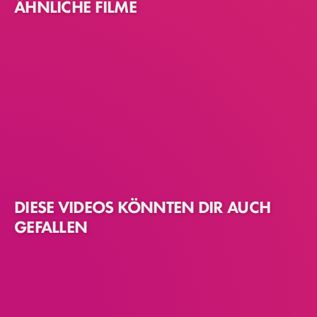
ÄHNLICHE FILME
DIESE VIDEOS KÖNNTEN DIR AUCH
GEFALLEN