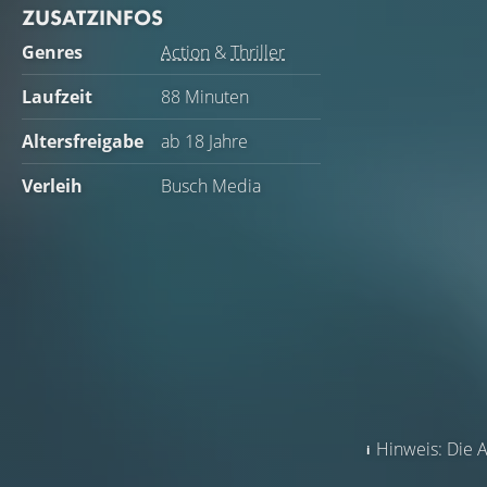
ZUSATZINFOS
Genres
Action
&
Thriller
Laufzeit
88 Minuten
Altersfreigabe
ab 18 Jahre
Verleih
Busch Media
Hinweis: Die A