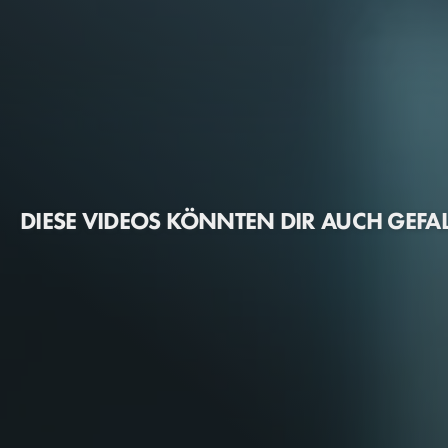
DIESE VIDEOS KÖNNTEN DIR AUCH GEFA