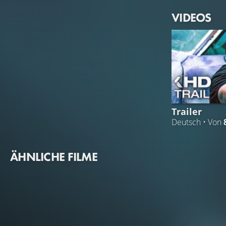
VIDEOS
Trailer
Deutsch • Von
ÄHNLICHE FILME