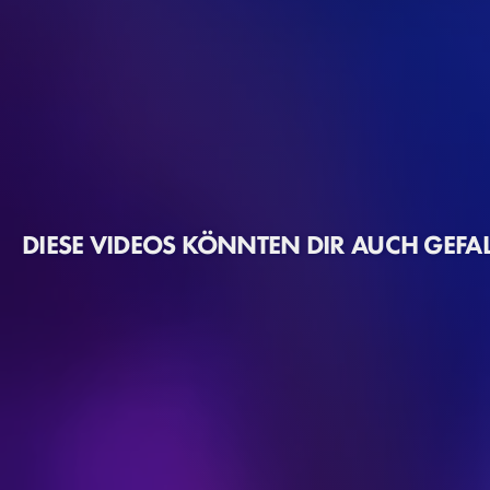
DIESE VIDEOS KÖNNTEN DIR AUCH GEFA