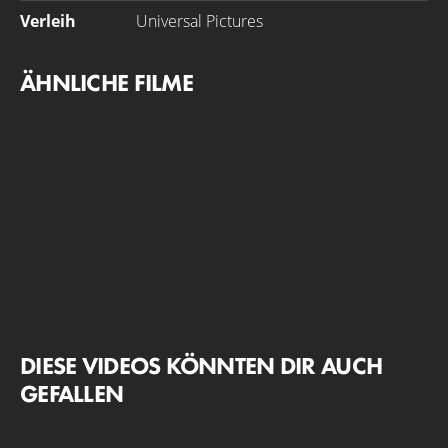
Verleih
Universal Pictures
ÄHNLICHE FILME
DIESE VIDEOS KÖNNTEN DIR AUCH
GEFALLEN