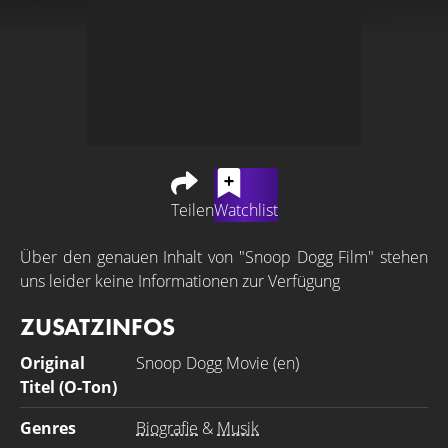
Teilen
Watchlist
Über den genauen Inhalt von "Snoop Dogg Film" stehen
uns leider keine Informationen zur Verfügung
ZUSATZINFOS
Original
Snoop Dogg Movie (en)
Titel (O-Ton)
Genres
Biografie
&
Musik